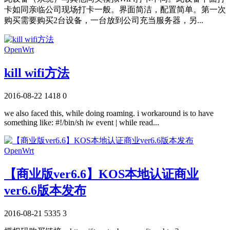
卡如同亲临公司现场打卡一般。界面简洁，配置简单。第一次
购买需要购买2台设备，一台放到公司充当服务器，另...
OpenWrt
kill wifi方法
2016-08-22
1418
0
we also faced this, while doing roaming. i workaround is to have
something like: #!/bin/sh iw event | while read...
OpenWrt
【商业版ver6.6】KOS本地认证商业
ver6.6版本发布
2016-08-21
5335
3