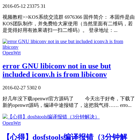
2016-05-12
23375
31
视频教程>>KOS系统交流群 6976366 固件简介： 本固件是由
KOS团队制作，并免费给大家使用（当然里面有二维码，若
是觉得好用有效果请扫一扫二维码）。 登录地址：...
OpenWrt
error GNU libiconv not in use but
included iconv.h is from libiconv
2016-02-27
5302
0
好几年没下载openwrt官方源码了 今天出于好奇，下载了
新的openwrt源码，编译中途报错了，这把我气得…… erro...
OpenWrt
【心得】dosfstools编译报错（3分钟解