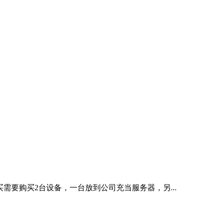
需要购买2台设备，一台放到公司充当服务器，另...