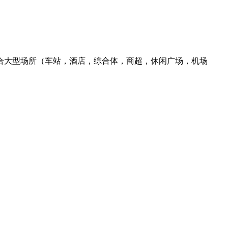
网 适合大型场所（车站，酒店，综合体，商超，休闲广场，机场