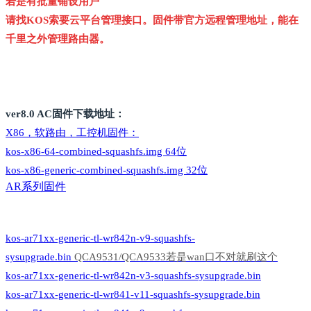
若是有批量铺设用户
请找KOS索要云平台管理接口。固件带官方远程管理地址，能在
千里之外管理路由器。
ver8.0 AC固件下载地址：
X86，软路由，工控机固件：
kos-x86-64-combined-squashfs.img 64位
kos-x86-generic-combined-squashfs.img 32位
AR系列固件
kos-ar71xx-generic-tl-wr842n-v9-squashfs-
sysupgrade.bin
QCA9531/QCA9533若是wan口不对就刷这个
kos-ar71xx-generic-tl-wr842n-v3-squashfs-sysupgrade.bin
kos-ar71xx-generic-tl-wr841-v11-squashfs-sysupgrade.bin