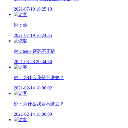
2021-07-19 16:25:10
说：ok
2021-07-19 16:24:35
说：telnet密码不正确
2021-03-28 20:34:30
说：为什么我登不进去？
2021-02-14 18:00:02
说：为什么我登不进去？
2021-02-14 18:00:00