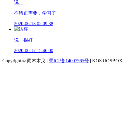
说：
不错正需要，学习了
2020-06-18 02:09:38
说：很好
2020-06-17 15:46:00
Copyright © 雨木木戈 |
蜀ICP备14007565号
| KOS|UOSBOX