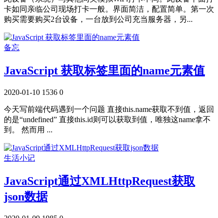
卡如同亲临公司现场打卡一般。界面简洁，配置简单。第一次
购买需要购买2台设备，一台放到公司充当服务器，另...
备忘
JavaScript 获取标签里面的name元素值
2020-01-10
1536
0
今天写前端代码遇到一个问题 直接this.name获取不到值，返回
的是“undefined” 直接this.id则可以获取到值，唯独这name拿不
到。 然而用 ...
生活小记
JavaScript通过XMLHttpRequest获取
json数据