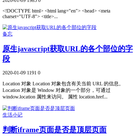
2020-01-09
1985
0
<!DOCTYPE html> <html lang="en"> <head> <meta
charset="UTF-8"> <title>...
备忘
原生javascript获取URL的各个部位的字
段
2020-01-09
1191
0
Location 对象 Location 对象包含有关当前 URL 的信息。
Location 对象是 Window 对象的一个部分，可通过
window.location 属性来访问。 属性 location.href...
生活小记
判断iframe页面是否是顶层页面