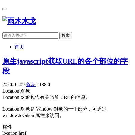
搜索
首页
原生javascript获取URL的各个部位的字
段
2020-01-09
备忘
1188
0
Location 对象
Location 对象包含有关当前 URL 的信息。
Location 对象是 Window 对象的一个部分，可通过
window.location 属性来访问。
属性
location.href