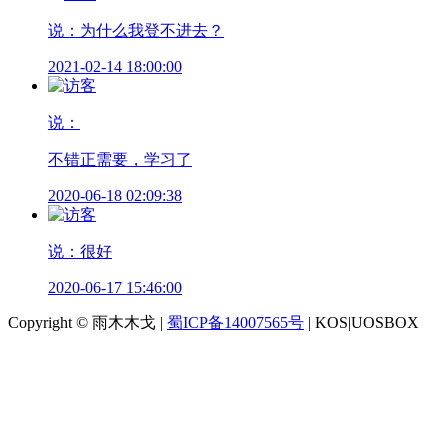
说：为什么我登不进去？
2021-02-14 18:00:00
说：
不错正需要，学习了
2020-06-18 02:09:38
说：很好
2020-06-17 15:46:00
Copyright © 雨木木戈 |
蜀ICP备14007565号
| KOS|UOSBOX