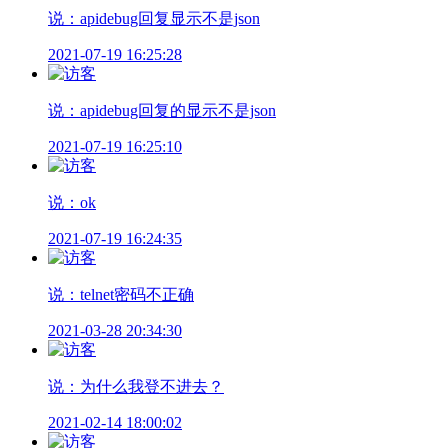
说：apidebug回复显示不是json
2021-07-19 16:25:28
说：apidebug回复的显示不是json
2021-07-19 16:25:10
说：ok
2021-07-19 16:24:35
说：telnet密码不正确
2021-03-28 20:34:30
说：为什么我登不进去？
2021-02-14 18:00:02